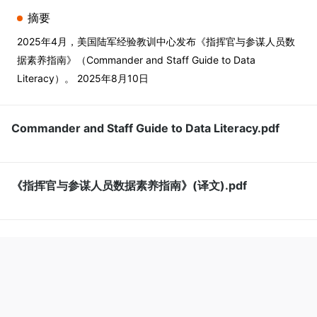
摘要
2025年4月，美国陆军经验教训中心发布《指挥官与参谋人员数
据素养指南》（Commander and Staff Guide to Data
Literacy）。 2025年8月10日
Commander and Staff Guide to Data Literacy.pdf
《指挥官与参谋人员数据素养指南》(译文).pdf